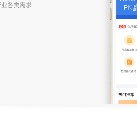
行业各类需求