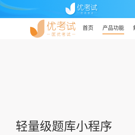
首页
产品功能
轻量级题库小程序