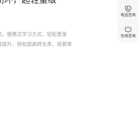
电话咨询
校，便携式学习方式，轻松登录
在线咨询
效提升，轻松提高转化率、续费率