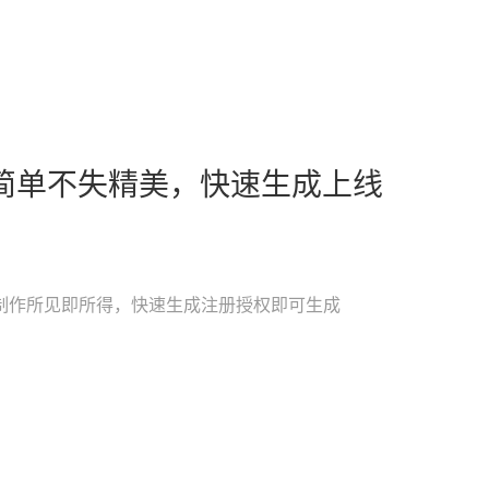
简单不失精美，快速生成上线
制作所见即所得，快速生成注册授权即可生成