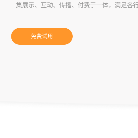
集展示、互动、传播、付费于一体，满足各
免费试用