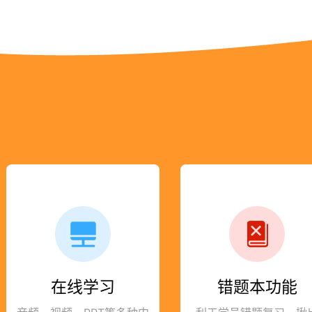
在线学习
错题本功能