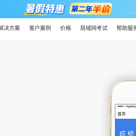
解决方案
客户案例
价格
局域网考试
帮助服