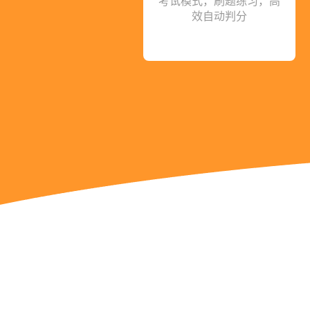
考试模式，刷题练习，高
效自动判分