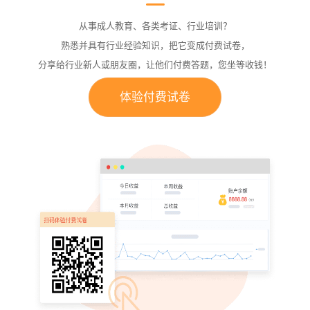
从事成人教育、各类考证、行业培训？
熟悉并具有行业经验知识，把它变成付费试卷，
分享给行业新人或朋友圈，让他们付费答题，您坐等收钱！
体验付费试卷