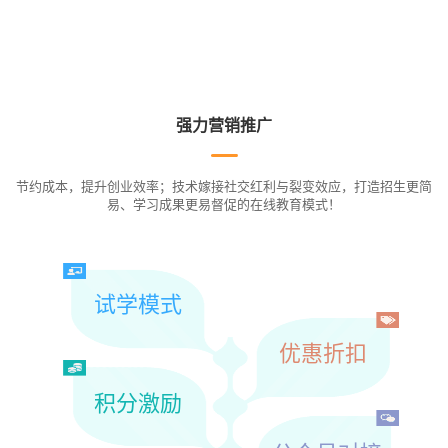
强力营销推广
节约成本，提升创业效率；技术嫁接社交红利与裂变效应，打造招生更简
易、学习成果更易督促的在线教育模式！
试学模式
优惠折扣
积分激励