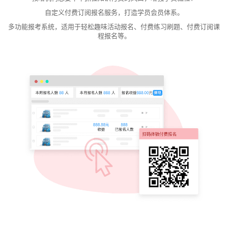
自定义付费订阅报名服务，打造学员会员体系。
多功能报考系统，适用于轻松趣味活动报名、付费练习刷题、付费订阅课
程报名等。