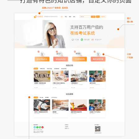
——打造有特色的知识店铺，自定义你的页面