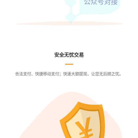
公众号对接
安全无忧交易
合法支付、快捷移动支付；快速大额提现，让您无后顾之忧。