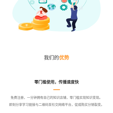
我们的
优势
零门槛使用，传播速度快
免费注册，一分钟拥有自己的知识店铺，零门槛实现知识变现。
即刻分享学习链接与二维码至社交网络平台，促成购买分销裂变。