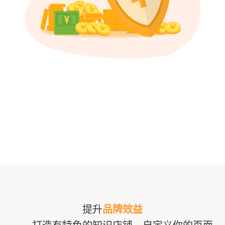
提升
品牌效益