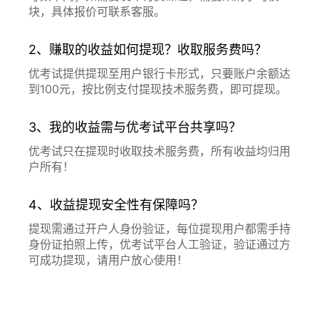
块，具体报价可联系客服。
2、赚取的收益如何提现？收取服务费吗？
优考试提供提现至用户银行卡形式，只要账户余额达
到100元，按比例支付提现技术服务费，即可提现。
3、我的收益需与优考试平台共享吗？
优考试只在提现时收取技术服务费，所有收益均归用
户所有！
4、收益提现安全性有保障吗？
提现需通过开户人身份验证，每位提现用户都需手持
身份证拍照上传，优考试平台人工验证，验证通过方
可成功提现，请用户放心使用！