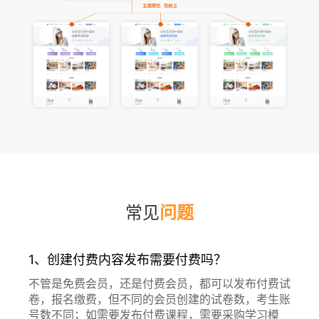
常见
问题
1、创建付费内容发布需要付费吗？
不管是免费会员，还是付费会员，都可以发布付费试
卷，报名缴费，但不同的会员创建的试卷数，考生账
号数不同；如需要发布付费课程，需要采购学习模