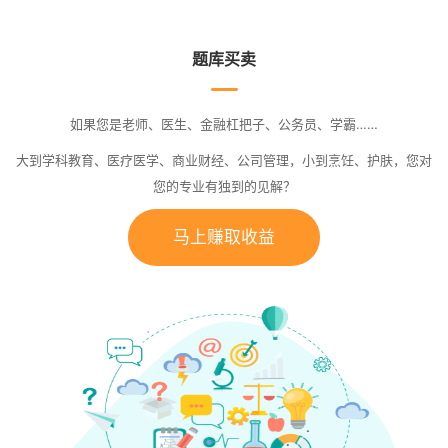
题库买卖
如果您是老师、医生、金融杠把子、公务员、学霸……
大到学科教育、医疗医学、商业财经、公司管理，小到烹饪、护肤，您对
您的专业有独到的见解？
马上赚取收益