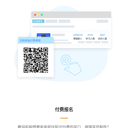
付费报名
教培机构想要牢牢抓住知识付费的风口，增强学员黏性？