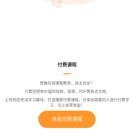
付费课程
想做在线课程教育，自主创业？
只要您把有价值的视频，音频，PDF等各式文档，
上传到优考试学习模块，打造爆款付费课程，分享给需要的人进行付费学
习，马上坐享收益！
体验付费课程